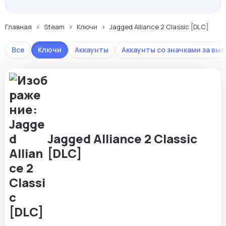
Главная
Steam
Ключи
Jagged Alliance 2 Classic [DLC]
Все
Ключи
Аккаунты
Аккаунты со значками за выс
Jagged Alliance 2 Classic
[DLC]