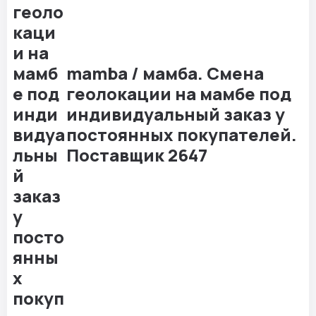
mamba / мамба. Смена
геолокации на мамбе под
индивидуальный заказ у
постоянных покупателей.
Поставщик 2647