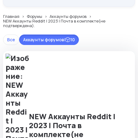
Главная
Форумы
Аккаунты форумов
NEW Аккаунты Reddit | 2023 | Почта в комплекте(не
подтверждена).
Все
Аккаунты форумов
|
10
NEW Аккаунты Reddit |
2023 | Почта в
комплекте(не