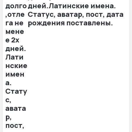
дней.Латинские имена.
Статус, аватар, пост, дата
рождения поставлены.