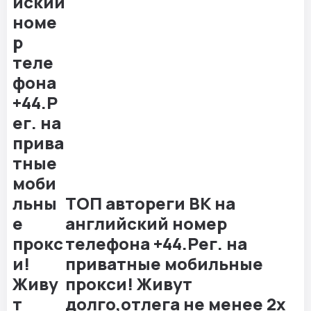
ТОП автореги ВК на
английский номер
телефона +44.Рег. на
приватные мобильные
прокси! Живут
долго,отлега не менее 2х