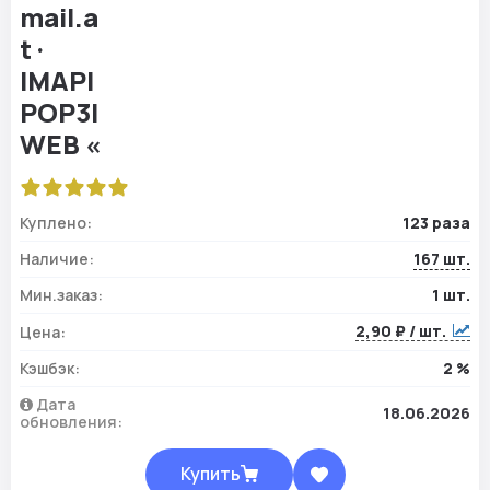
Куплено:
123 раза
Наличие:
167 шт.
Мин.заказ:
1 шт.
2,90 ₽ / шт.
Цена:
Кэшбэк:
2 %
Дата
18.06.2026
обновления:
Купить