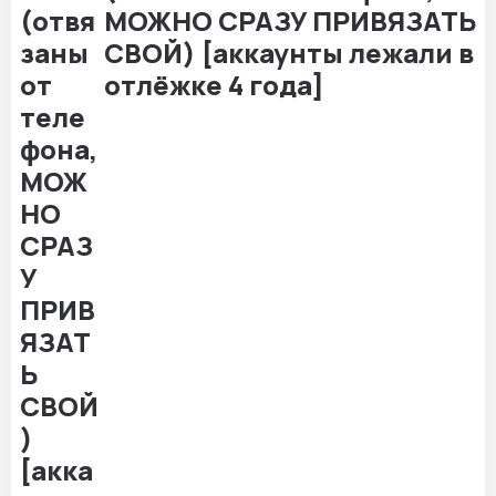
МОЖНО СРАЗУ ПРИВЯЗАТЬ
СВОЙ) [аккаунты лежали в
отлёжке 4 года]