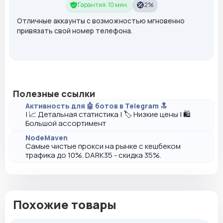
Гарантия: 10 мин.
2%
Отличные аккаунты с возможностью мгновенно
привязать свой номер телефона.
Полезные ссылки
Активность для 🤖 ботов в Telegram 🔝
| 📈 Детальная статистика | 🏷️ Низкие цены | 🛍️
Большой ассортимент
NodeMaven
Самые чистые прокси на рынке с кешбеком
трафика до 10%. DARK35 - скидка 35%.
Похожие товары