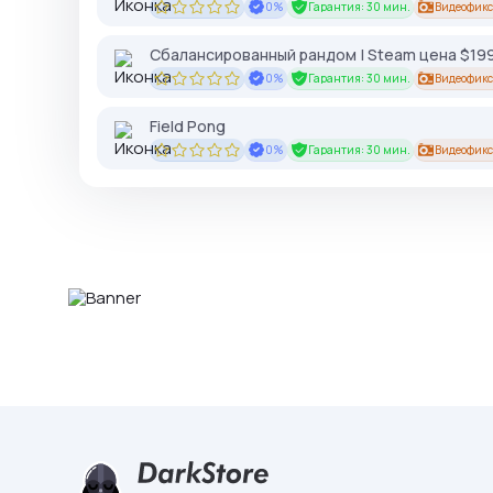
0%
Гарантия: 30 мин.
Видеофикс
Сбалансированный рандом | Steam цена $199
0%
Гарантия: 30 мин.
Видеофикс
Field Pong
0%
Гарантия: 30 мин.
Видеофикс