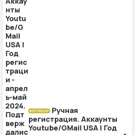
Ручная
BESTSELLER
регистрация. Аккаунты
Youtube/GMail USA | Год