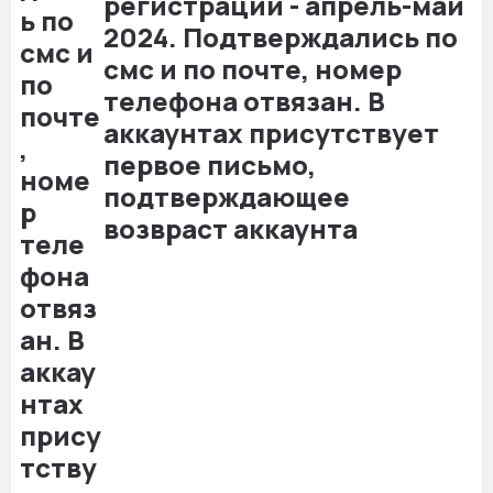
регистрации - апрель-май
2024. Подтверждались по
смс и по почте, номер
телефона отвязан. В
аккаунтах присутствует
первое письмо,
подтверждающее
возвраст аккаунта