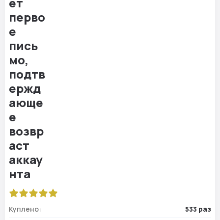
Куплено:
533 раз