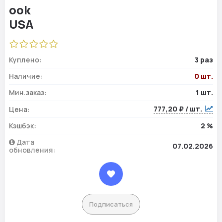
Куплено:
3 раз
Наличие:
0 шт.
Мин.заказ:
1 шт.
777,20 ₽ / шт.
Цена:
Кэшбэк:
2 %
Дата
07.02.2026
обновления:
Подписаться