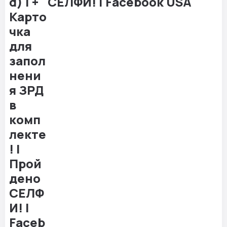
СЕЛФИ! | Facebook USA