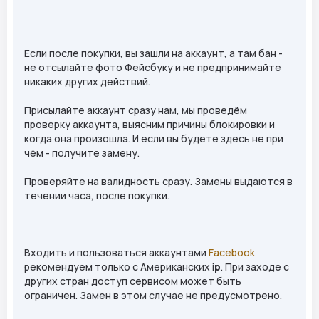
Если после покупки, вы зашли на аккаунт, а там бан -
не отсылайте фото Фейсбуку и не предпринимайте
никаких других действий.
Присылайте аккаунт сразу нам, мы проведём
проверку аккаунта, выясним причины блокировки и
когда она произошла. И если вы будете здесь не при
чём - получите замену.
Проверяйте на валидность сразу. Замены выдаются в
течении часа, после покупки.
Входить и пользоваться аккаунтами
Facebook
рекомендуем только с Американских i
p
. При заходе с
других стран доступ сервисом может быть
ограничен. Замен в этом случае не предусмотрено.