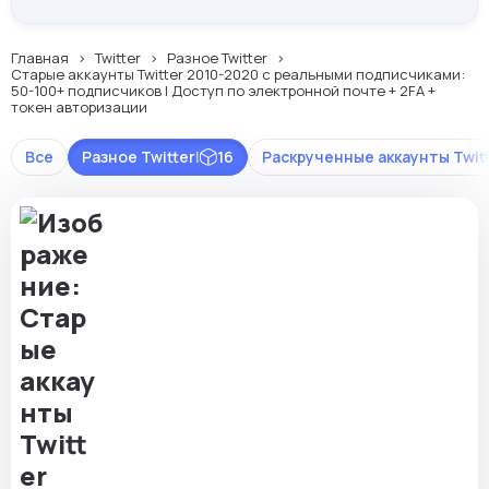
Главная
Twitter
Разное Twitter
Старые аккаунты Twitter 2010-2020 с реальными подписчиками:
50-100+ подписчиков | Доступ по электронной почте + 2FA +
токен авторизации
Все
Разное Twitter
|
16
Раскрученные аккаунты Twit