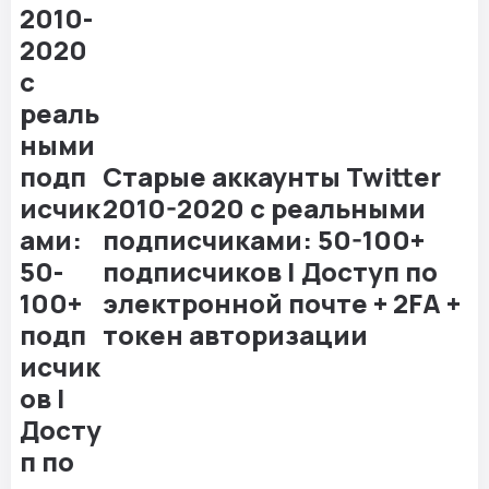
Старые аккаунты Twitter
2010-2020 с реальными
подписчиками: 50-100+
подписчиков | Доступ по
электронной почте + 2FA +
токен авторизации