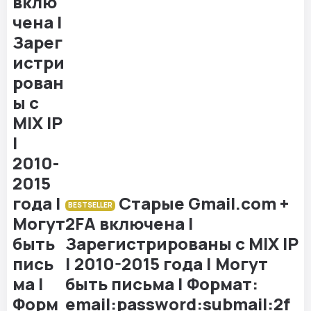
Старые Gmail.com +
BESTSELLER
2FA включена |
Зарегистрированы с MIX IP
| 2010-2015 года | Могут
быть письма | Формат:
email:password:submail:2f