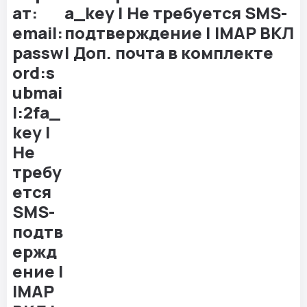
a_key | Не требуется SMS-
подтверждение | IMAP ВКЛ
| Доп. почта в комплекте