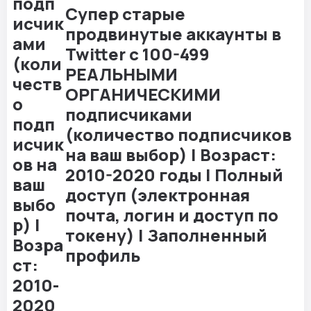
Супер старые
продвинутые аккаунты в
Twitter с 100-499
РЕАЛЬНЫМИ
ОРГАНИЧЕСКИМИ
подписчиками
(количество подписчиков
на ваш выбор) | Возраст:
2010-2020 годы | Полный
доступ (электронная
почта, логин и доступ по
токену) | Заполненный
профиль