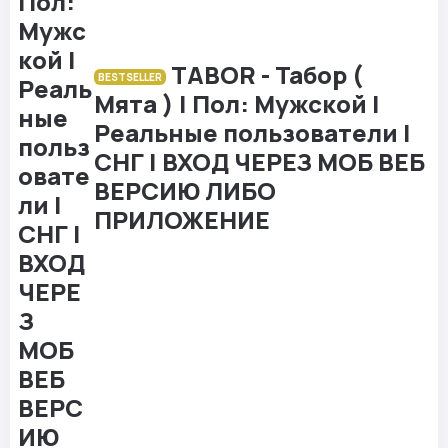
TABOR - Табор (
BESTSELLER
Мята ) | Пол: Мужской |
Реальные пользователи |
СНГ | ВХОД ЧЕРЕЗ МОБ ВЕБ
ВЕРСИЮ ЛИБО
ПРИЛОЖЕНИЕ