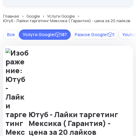
Главная
Google
Услуги Google
Ютуб - Лайки таргетинг Мексика ( Гарантия) - цена за 20 лайков
Все
Услуги Google
|
187
Разное Google
|
1
Youtu
Ютуб - Лайки таргетинг
Мексика ( Гарантия) -
цена за 20 лайков