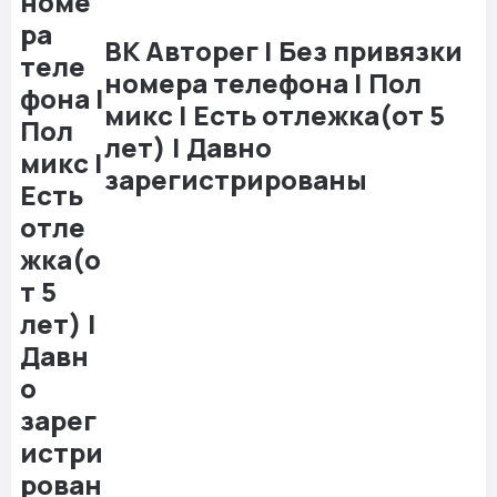
ВК Авторег | Без привязки
номера телефона | Пол
микс | Есть отлежка(от 5
лет) | Давно
зарегистрированы