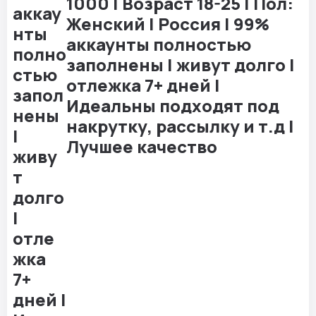
1000 | Возраст 18-25 | Пол:
Женский | Россия | 99%
аккаунты полностью
заполнены | живут долго |
отлежка 7+ дней |
Идеальны подходят под
накрутку, рассылку и т.д |
Лучшее качество