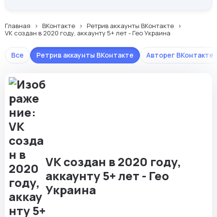
Главная
ВКонтакте
Ретрив аккаунты ВКонтакте
VK создан в 2020 году, аккаунту 5+ лет - Гео Украина
Все
Ретрив аккаунты ВКонтакте
Авторег ВКонтакте
VK создан в 2020 году,
аккаунту 5+ лет - Гео
Украина