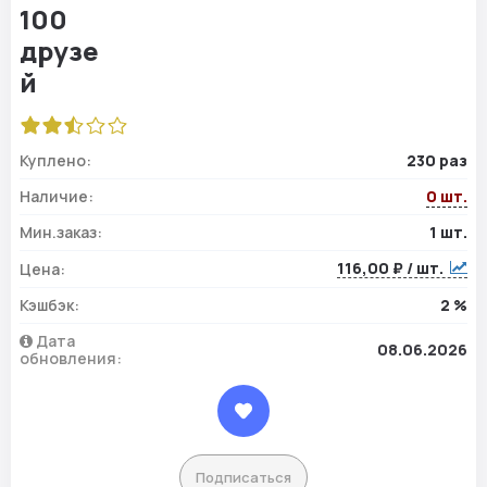
Куплено:
230 раз
Наличие:
0 шт.
Мин.заказ:
1 шт.
116,00 ₽ / шт.
Цена:
Кэшбэк:
2 %
Дата
08.06.2026
обновления:
Подписаться