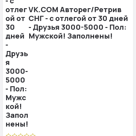
VK.COM Авторег/Ретрив
СНГ - с отлегой от 30 дней
- Друзья 3000-5000 - Пол:
Мужской! Заполнены!