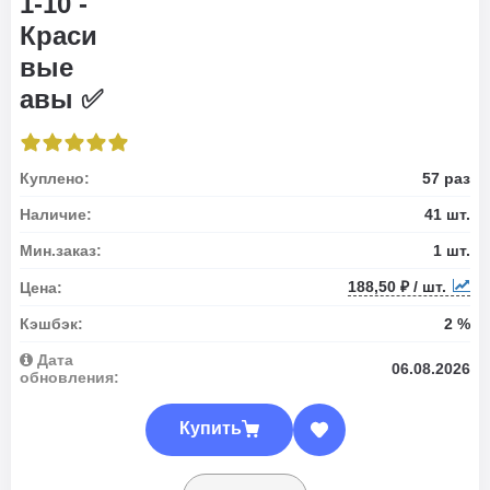
Куплено:
57 раз
Наличие:
41 шт.
Мин.заказ:
1 шт.
188,50 ₽ / шт.
Цена:
Кэшбэк:
2 %
Дата
06.08.2026
обновления:
Купить