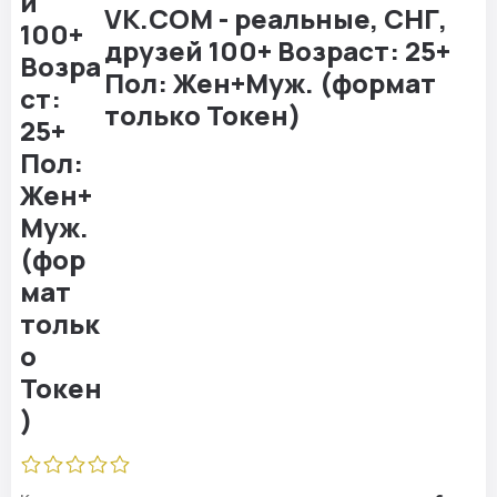
VK.COM - реальные, СНГ,
друзей 100+ Возраст: 25+
Пол: Жен+Муж. (формат
только Токен)