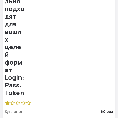
Куплено:
60 раз