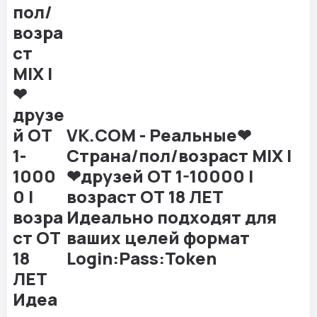
VK.COM - Реальные❤
Страна/пол/возраст MIX |
❤друзей ОТ 1-10000 |
возраст ОТ 18 ЛЕТ
Идеально подходят для
ваших целей формат
Login:Pass:Token