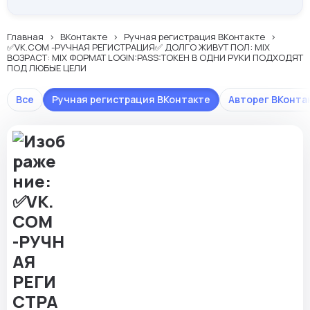
Главная
ВКонтакте
Ручная регистрация ВКонтакте
✅VK.COM -РУЧНАЯ РЕГИСТРАЦИЯ✅ ДОЛГО ЖИВУТ ПОЛ: MIX
ВОЗРАСТ: MIX ФОРМАТ LOGIN:PASS:ТОКЕН В ОДНИ РУКИ ПОДХОДЯТ
ПОД ЛЮБЫЕ ЦЕЛИ
Все
Ручная регистрация ВКонтакте
Авторег ВКонта