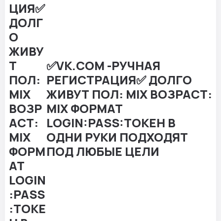
✅VK.COM -РУЧНАЯ
РЕГИСТРАЦИЯ✅ ДОЛГО
ЖИВУТ ПОЛ: MIX ВОЗРАСТ:
MIX ФОРМАТ
LOGIN:PASS:ТОКЕН В
ОДНИ РУКИ ПОДХОДЯТ
ПОД ЛЮБЫЕ ЦЕЛИ