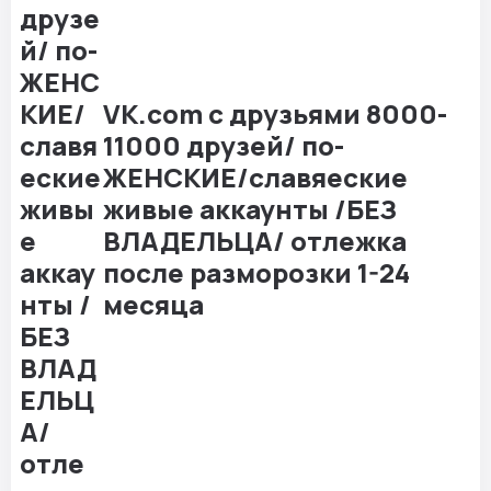
VK.com с друзьями 8000-
11000 друзей/ по-
ЖЕНСКИЕ/славяеские
живые аккаунты /БЕЗ
ВЛАДЕЛЬЦА/ отлежка
после разморозки 1-24
месяца