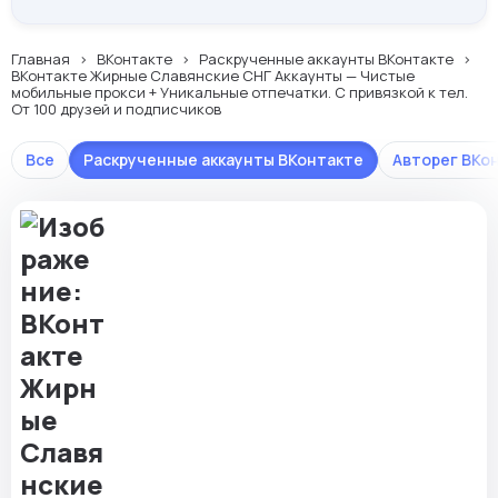
Главная
ВКонтакте
Раскрученные аккаунты ВКонтакте
ВКонтакте Жирные Славянские СНГ Аккаунты — Чистые
мобильные прокси + Уникальные отпечатки. С привязкой к тел.
От 100 друзей и подписчиков
Все
Раскрученные аккаунты ВКонтакте
Авторег ВКо