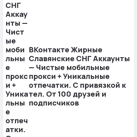
ВКонтакте Жирные
Славянские СНГ Аккаунты
— Чистые мобильные
прокси + Уникальные
отпечатки. С привязкой к
тел. От 100 друзей и
подписчиков