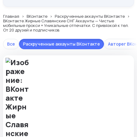
Главная
ВКонтакте
Раскрученные аккаунты ВКонтакте
ВКонтакте Жирные Славянские СНГ Аккаунты — Чистые
мобильные прокси + Уникальные отпечатки. С привязкой к тел.
От 20 друзей и подписчиков
Все
Раскрученные аккаунты ВКонтакте
Авторег ВКо