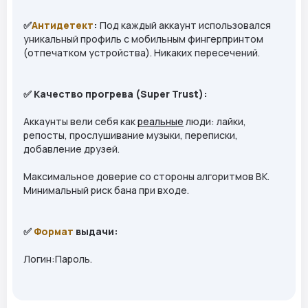
✅
Антидетект
:
Под каждый аккаунт использовался
уникальный профиль с мобильным фингерпринтом
(отпечатком устройства). Никаких пересечений.
✅ Качество прогрева (Super Trust):
Аккаунты вели себя как
реальные
люди: лайки,
репосты, прослушивание музыки, переписки,
добавление друзей.
Максимальное доверие со стороны алгоритмов ВК.
Минимальный риск бана при входе.
✅
Формат
выдачи:
Логин:Пароль.