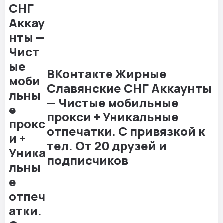
ВКонтакте Жирные
Славянские СНГ Аккаунты
— Чистые мобильные
прокси + Уникальные
отпечатки. С привязкой к
тел. От 20 друзей и
подписчиков