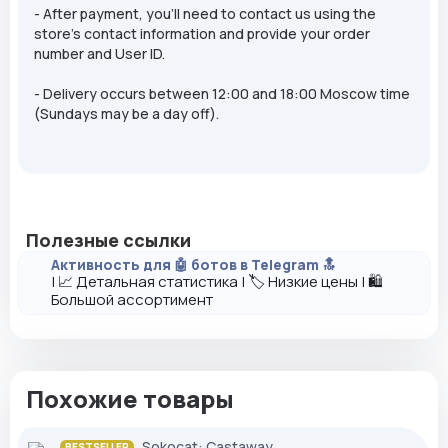
- After payment, you'll need to contact us using the
store's contact information and provide your order
number and User ID.
- Delivery occurs between 12:00 and 18:00 Moscow time
(Sundays may be a day off).
Полезные ссылки
Активность для 🤖 ботов в Telegram 🔝
| 📈 Детальная статистика | 🏷️ Низкие цены | 🛍️
Большой ассортимент
Похожие товары
Sokocat: Castaway
BESTSELLER