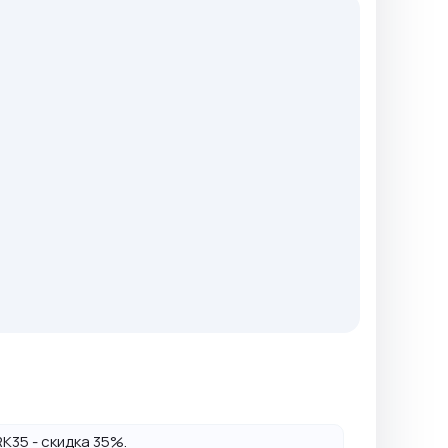
K35 - скидка 35%.