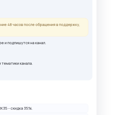
ние 48 часов после обращения в поддержку,
be и подпишутся на канал.
 тематики канала.
K35 - скидка 35%.