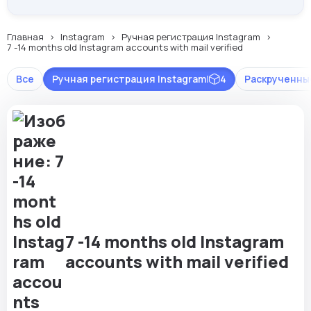
Главная
Instagram
Ручная регистрация Instagram
7 -14 months old Instagram accounts with mail verified
Все
Ручная регистрация Instagram
|
4
Раскрученные
7 -14 months old Instagram
accounts with mail verified