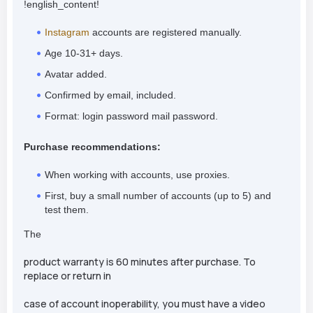
!english_content!
Instagram
accounts are registered manually.
Age 10-31+ days.
Avatar added.
Confirmed by email, included.
Format: login password mail password.
Purchase recommendations:
When working with accounts, use proxies.
First, buy a small number of accounts (up to 5) and
test them.
The
product warranty is 60 minutes after purchase. To
replace or return in
case of account inoperability, you must have a video