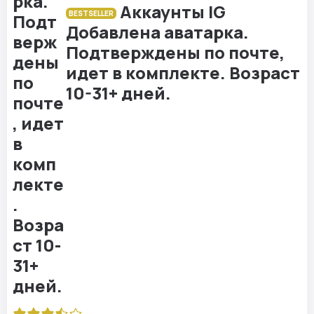
Аккаунты IG
BESTSELLER
Добавлена аватарка.
Подтверждены по почте,
идет в комплекте. Возраст
10-31+ дней.