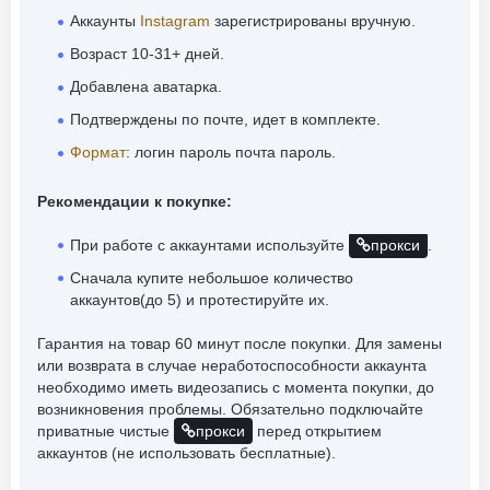
Аккаунты
Instagram
зарегистрированы вручную.
Возраст 10-31+ дней.
Добавлена аватарка.
Подтверждены по почте, идет в комплекте.
Формат
:
логин пароль почта пароль.
Рекомендации к покупке:
При работе с аккаунтами используйте
прокси
.
Сначала купите небольшое количество
аккаунтов(до 5) и протестируйте их.
Гарантия на товар 60 минут после покупки. Для замены
или возврата в случае неработоспособности аккаунта
необходимо иметь видеозапись с момента покупки, до
возникновения проблемы. Обязательно подключайте
приватные чистые
прокси
перед открытием
аккаунтов (не использовать бесплатные).