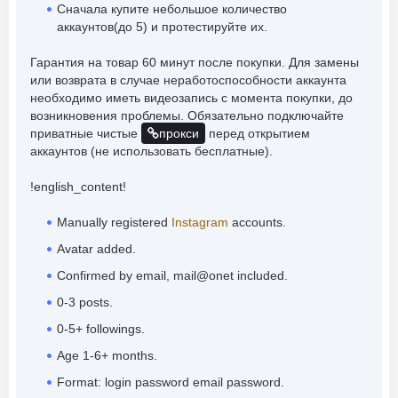
Сначала купите небольшое количество
аккаунтов(до 5) и протестируйте их.
Гарантия на товар 60 минут после покупки. Для замены
или возврата в случае неработоспособности аккаунта
необходимо иметь видеозапись с момента покупки, до
возникновения проблемы. Обязательно подключайте
приватные чистые
прокси
перед открытием
аккаунтов (не использовать бесплатные).
!english_content!
Manually registered
Instagram
accounts.
Avatar added.
Confirmed by email, mail@onet included.
0-3 posts.
0-5+ followings.
Age 1-6+ months.
Format: login password email password.