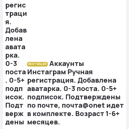
Аккаунты
BESTSELLER
Инстаграм Ручная
регистрация. Добавлена
аватарка. 0-3 поста. 0-5+
подписок. Подтверждены
по почте, почта@onet идет
в комплекте. Возраст 1-6+
месяцев.