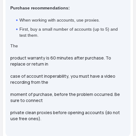
Purchase recommendations:
When working with accounts, use proxies.
First, buy a small number of accounts (up to 5) and
test them.
The
product warranty is 60 minutes after purchase. To
replace or return in
case of account inoperability, you must have a video
recording from the
moment of purchase, before the problem occurred. Be
sure to connect
private clean proxies before opening accounts (do not
use free ones).