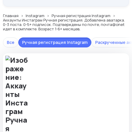
Главная
Instagram
Ручная регистрация Instagram
Аккаунты Инстаграм Ручная регистрация. Добавлена аватарка.
0-3 поста. 0-5+ подписок. Подтверждены по почте, почта@onet
идет в комплекте. Возраст 1-6+ месяцев.
Все
Ручная регистрация Instagram
Раскрученные ак