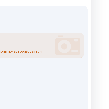
попытку авторизоваться.