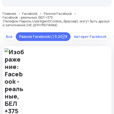
Главная
Facebook
Разное Facebook
Facebook - реальные, БЕЛ +375
(Телефон:Пароль:UserAgent|Cookie_браузер), могут быть друзья
и заполнение (НЕ ДЛЯ РЕКЛАМЫ)
Все
Разное Facebook
|
3,2
|
3
Авторег Facebook