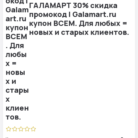
ГАЛАМАРТ 30% скидка
промокод | Galamart.ru
купон ВСЕМ. Для любых =
новых и старых клиентов.