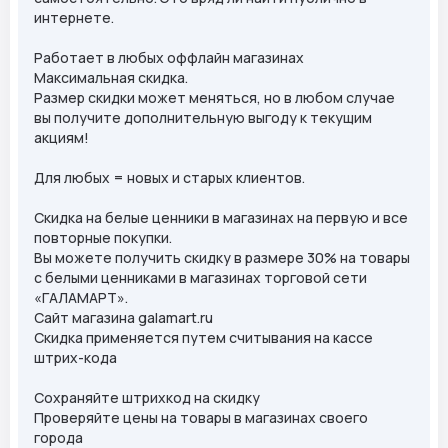
интернете.
Работает в любых оффлайн магазинах
Максимальная скидка.
Размер скидки может меняться, но в любом случае
вы получите дополнительную выгоду к текущим
акциям!
Для любых = новых и старых клиентов.
Скидка на белые ценники в магазинах на первую и все
повторные покупки.
Вы можете получить скидку в размере 30% на товары
с белыми ценниками в магазинах торговой сети
«ГАЛАМАРТ».
Сайт магазина galamart.ru
Скидка применяется путем считывания на кассе
штрих-кода
Сохраняйте штрихкод на скидку
Проверяйте цены на товары в магазинах своего
города