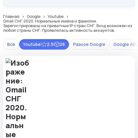
Главная
Google
Youtube
Gmail СНГ 2020. Нормальные имена и фамилии.
Зарегистрированы на приватные IP стран СНГ. Вход возможен из
любой страны СНГ. Проявлялась активность аккаунтов.
Все
Youtube
|
2,5
|
26
Разное Google
Google AD