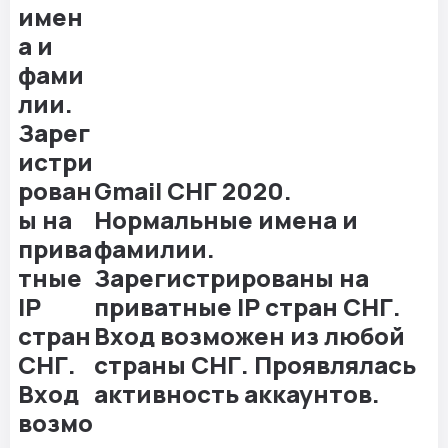
Gmail СНГ 2020.
Нормальные имена и
фамилии.
Зарегистрированы на
приватные IP стран СНГ.
Вход возможен из любой
страны СНГ. Проявлялась
активность аккаунтов.