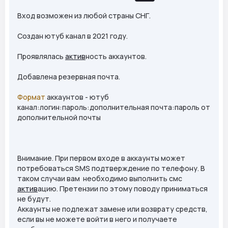
Вход возможен из любой страны СНГ.
Создан ютуб канал в 2021 году.
Проявлялась
актив
ность аккаунтов.
Добавлена резервная почта.
Формат
аккаунтов - ютуб
канал:логин:пароль:дополнительная почта:пароль от
дополнительной почты
Внимание. При первом входе в аккаунты может
потребоваться SMS подтверждение по телефону. В
таком случаи вам необходимо выполнить смс
актив
ацию. Претензии по этому поводу приниматься
не будут.
Аккаунты не подлежат замене или возврату средств,
если вы не можете войти в него и получаете