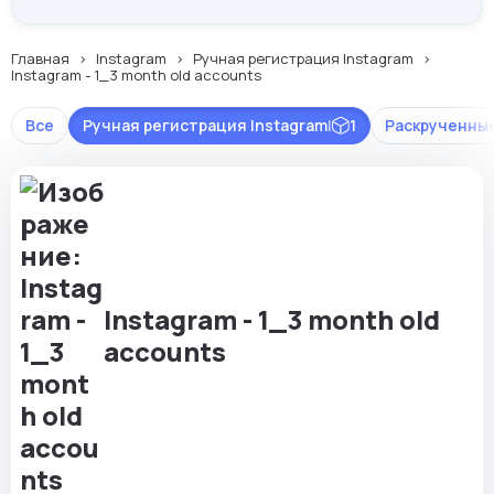
Главная
Instagram
Ручная регистрация Instagram
Instagram - 1_3 month old accounts
Все
Ручная регистрация Instagram
|
1
Раскрученные
Instagram - 1_3 month old
accounts