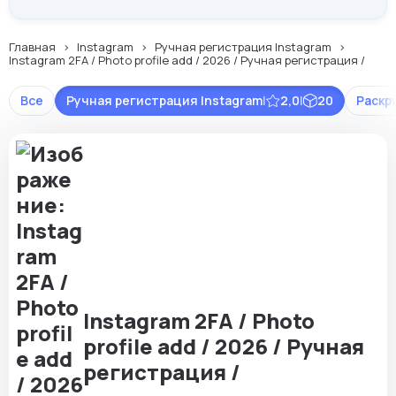
Главная
Instagram
Ручная регистрация Instagram
Instagram 2FA / Photo profile add / 2026 / Ручная регистрация /
Все
Ручная регистрация Instagram
|
2,0
|
20
Раскр
Instagram 2FA / Photo
profile add / 2026 / Ручная
регистрация /