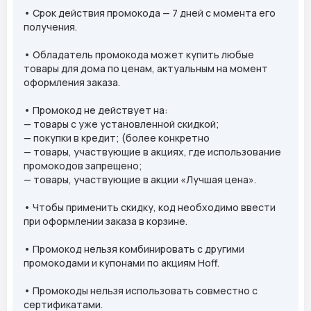
• Срок действия промокода — 7 дней с момента его
получения.
• Обладатель промокода может купить любые
товары для дома по ценам, актуальным на момент
оформления заказа.
• Промокод не действует на:
— товары с уже установленной скидкой;
— покупки в кредит; (более конкретно
— товары, участвующие в акциях, где использование
промокодов запрещено;
— товары, участвующие в акции «Лучшая цена».
• Чтобы применить скидку, код необходимо ввести
при оформлении заказа в корзине.
• Промокод нельзя комбинировать с другими
промокодами и купонами по акциям Hoff.
• Промокоды нельзя использовать совместно с
сертификатами.