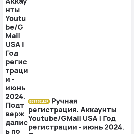
Ручная
BESTSELLER
регистрация. Аккаунты
Youtube/GMail USA | Год
регистрации - июнь 2024.