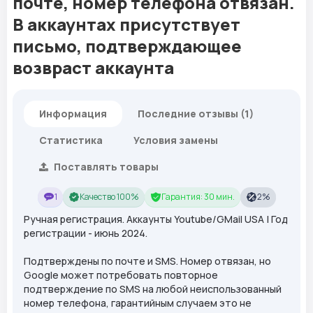
почте, номер телефона отвязан.
В аккаунтах присутствует
письмо, подтверждающее
возвраст аккаунта
Информация
Последние отзывы (1)
Статистика
Условия замены
Поставлять товары
1
Качество 100%
Гарантия: 30 мин.
2%
Ручная регистрация. Аккаунты Youtube/GMail USA | Год
регистрации - июнь 2024.
Подтверждены по почте и SMS. Номер отвязан, но
Google может потребовать повторное
подтверждение по SMS на любой неиспользованный
номер телефона, гарантийным случаем это не