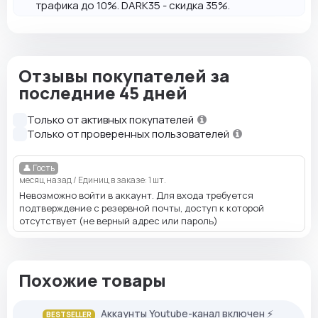
трафика до 10%. DARK35 - скидка 35%.
Отзывы покупателей за
последние 45 дней
Только от активных покупателей
Только от проверенных пользователей
👤 Гость
месяц назад
/
Единиц в заказе: 1 шт.
Невозможно войти в аккаунт. Для входа требуется
подтверждение с резервной почты, доступ к которой
отсутствует (не верный адрес или пароль)
Похожие товары
Аккаунты Youtube-канал включен ⚡️
BESTSELLER