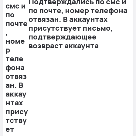
Подтверждались по смс и
по почте, номер телефона
отвязан. В аккаунтах
присутствует письмо,
подтверждающее
возвраст аккаунта