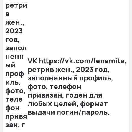
VK https://vk.com/lenamita,
ретрив жен., 2023 год,
заполненный профиль,
фото, телефон
привязан, годен для
любых целей, формат
выдачи логин/пароль.