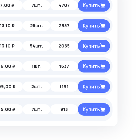
Купить
7,00 ₽
7шт.
4707
Купить
13,10 ₽
25шт.
2957
Купить
13,10 ₽
54шт.
2065
Купить
16,00 ₽
1шт.
1637
Купить
99,00 ₽
2шт.
1191
Купить
45,00 ₽
7шт.
913