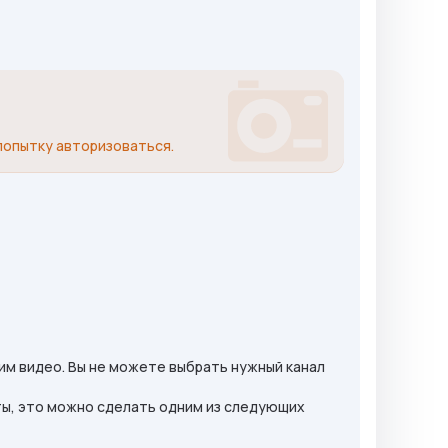
попытку авторизоваться.
ним видео. Вы не можете выбрать нужный канал
ты, это можно сделать одним из следующих