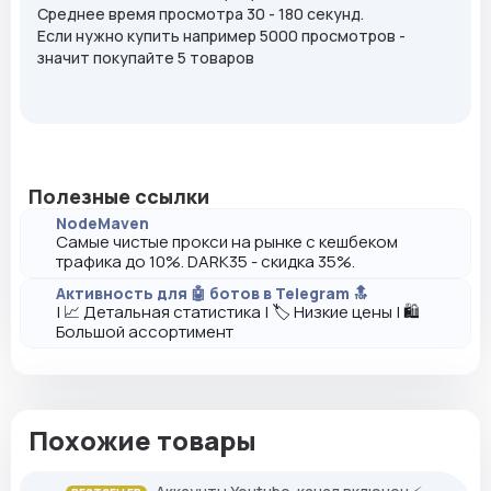
Среднее время просмотра 30 - 180 секунд.
Если нужно купить например 5000 просмотров -
значит покупайте 5 товаров
Полезные ссылки
NodeMaven
Самые чистые прокси на рынке с кешбеком
трафика до 10%. DARK35 - скидка 35%.
Активность для 🤖 ботов в Telegram 🔝
| 📈 Детальная статистика | 🏷️ Низкие цены | 🛍️
Большой ассортимент
Похожие товары