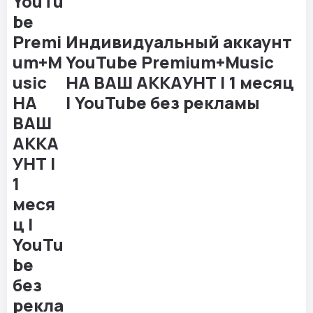
Индивидуальный аккаунт
YouTube Premium+Music
НА ВАШ АККАУНТ | 1 месяц
| YouTube без рекламы