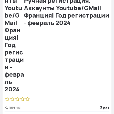
Ручная регистрация.
Аккаунты Youtube/GMail
Франция| Год регистрации
- февраль 2024
Куплено:
3 раз