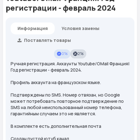
регистрации - февраль 2024
Информация
Условия замены
Поставлять товары
0%
2%
Ручная регистрация. Аккаунты Youtube/GMail Франция|
Год регистрации - февраль 2024.
Профиль аккаунта на французском языке.
Подтверждены по SMS. Номер отвязан, но Google
может потребовать повторное подтверждение по
SMS на любой неиспользованный номер телефона,
гарантийным случаем это не является.
В комплекте есть дополнительная почта
Создан пустой ютуб канал