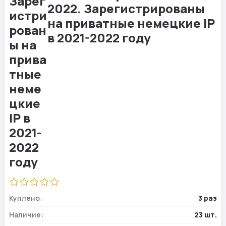
2022. Зарегистрированы
на приватные немецкие IP
в 2021-2022 году
Куплено:
3 раз
Наличие:
23 шт.